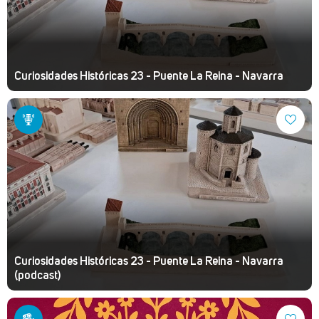
Curiosidades Históricas 23 - Puente La Reina - Navarra
Curiosidades Históricas 23 - Puente La Reina - Navarra
(podcast)