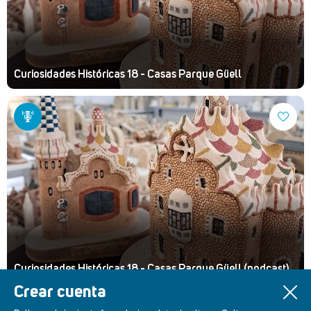
Curiosidades Históricas 18 - Casas Parque Güell
Curiosidades Históricas 18 - Casas Parque Güell (podcast)
Crear cuenta