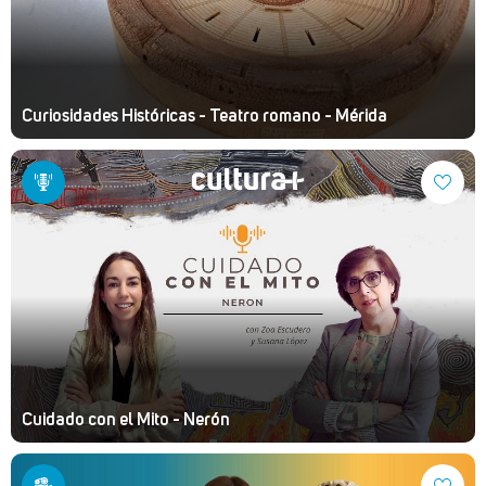
Curiosidades Históricas - Teatro romano - Mérida
Cuidado con el Mito - Nerón