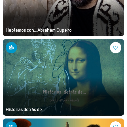
Hablamos con... Abraham Cupeiro
Historias detrás de...