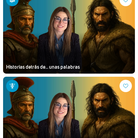
Historias detrás de... unas palabras